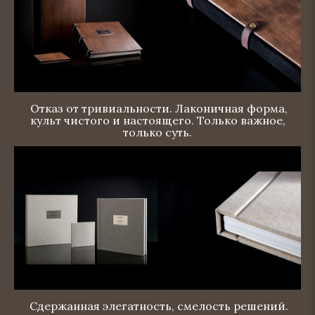
Отказ от тривиальности. Лаконичная форма,
культ чистого и настоящего. Только важное,
только суть.
Сдержанная элегатность, смелость решений.