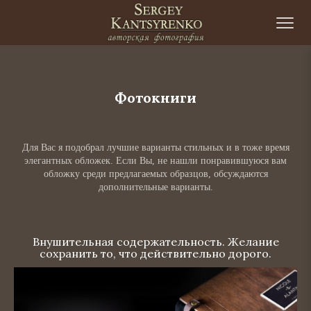
Skip to content
©
Фотокниги
Для Вас я подобрал лучшие варианты стильных и в тоже время
элегантных обложек. Если Вы, не нашли понравившуюся вам
обложку среди предлагаемых образцов, обсуждаются
дополнительные варианты.
Внушительная содержательность. Желание
сохранить то, что действительно дорого.